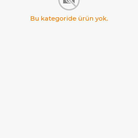
Bu kategoride ürün yok.