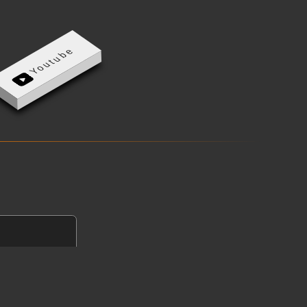
Youtube