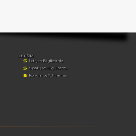
İLETİŞİM
İletişim Bilgilerimiz
Sipariş ve Bilgi Formu
Konum ve Yol Haritası