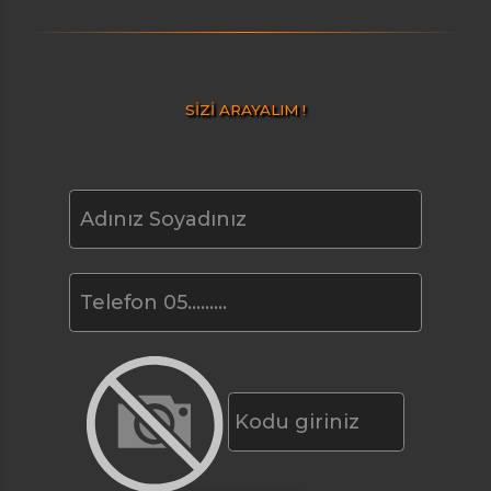
SİZİ ARAYALIM !