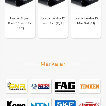
Lastik Sıyırıcı
Lastik Levha 12
Lastik Levha 10
Bant 15 Mm Saf
Mm Saf (1.1/2)
Mm Saf (1.1)
(1.1.2)