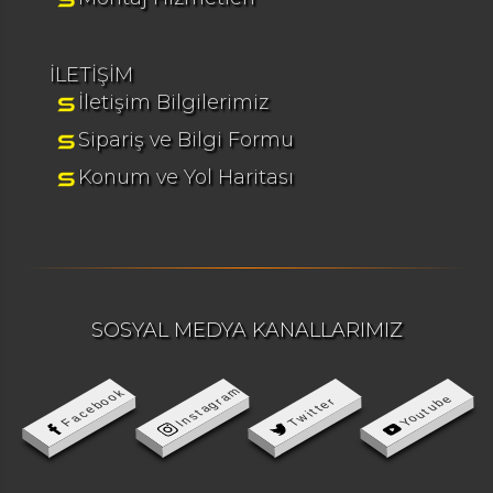
İLETİŞİM
İletişim Bilgilerimiz
Sipariş ve Bilgi Formu
Konum ve Yol Haritası
SOSYAL MEDYA KANALLARIMIZ
Instagram
Facebook
Youtube
Twitter