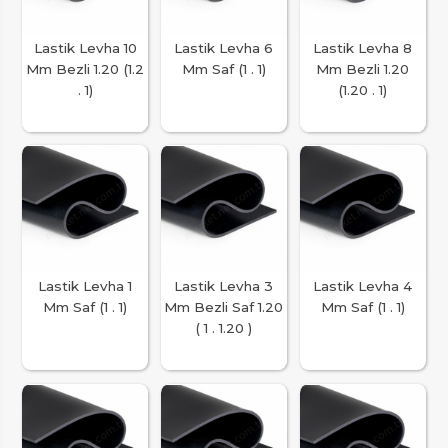
Lastik Levha 10
Lastik Levha 6
Lastik Levha 8
Mm Bezli 1.20 (1.2
Mm Saf (1 . 1)
Mm Bezli 1.20
. 1)
(1.20 . 1)
Lastik Levha 1
Lastik Levha 3
Lastik Levha 4
Mm Saf (1 . 1)
Mm Bezli Saf 1.20
Mm Saf (1 . 1)
( 1 . 1.20 )