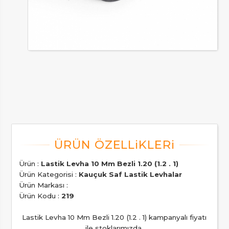
Ürün :
Lastik Levha 10 Mm Bezli 1.20 (1.2 . 1)
Ürün Kategorisi :
Kauçuk Saf Lastik Levhalar
Ürün Markası :
Ürün Kodu :
219
Lastik Levha 10 Mm Bezli 1.20 (1.2 . 1) kampanyalı fiyatı
ile stoklarımızda.