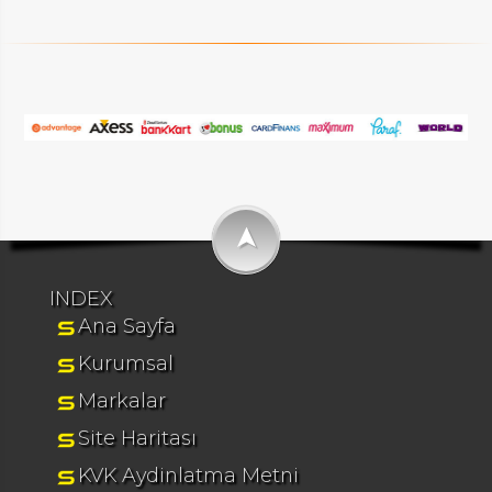
➤
INDEX
Ana Sayfa
Kurumsal
Markalar
Site Haritası
KVK Aydinlatma Metni