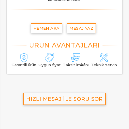
HEMEN ARA
MESAJ YAZ
Garantili ürün
Uygun fiyat
Taksit imkânı
Teknik servis
HIZLI MESAJ İLE SORU SOR