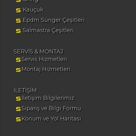
Kauçuk
Epdm Sünger Çeşitleri
Salmastra Çeşitleri
SERVİS & MONTAJ
Servis Hizmetleri
Montaj Hizmetleri
İLETİŞİM
İletişim Bilgilerimiz
Sipariş ve Bilgi Formu
Konum ve Yol Haritası