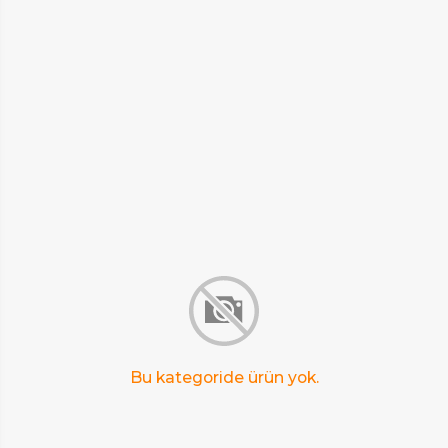
Bu kategoride ürün yok.