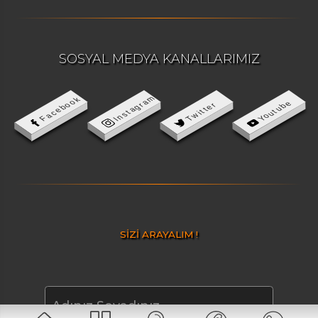
SOSYAL MEDYA KANALLARIMIZ
Instagram
Facebook
Youtube
Twitter
SİZİ ARAYALIM !