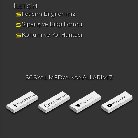
İLETİŞİM
İletişim Bilgilerimiz
Sipariş ve Bilgi Formu
Konum ve Yol Haritası
SOSYAL MEDYA KANALLARIMIZ
Instagram
Facebook
Youtube
Twitter