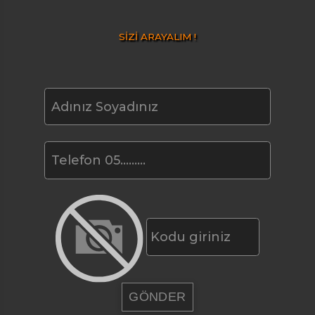
SİZİ ARAYALIM !