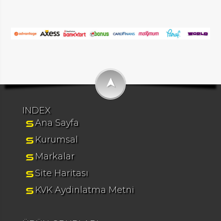
➤
INDEX
Ana Sayfa
Kurumsal
Markalar
Site Haritası
KVK Aydinlatma Metni