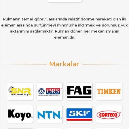
Rulmanın temel görevi, aralarında relatif dönme hareketi olan iki
eleman arasında sürtünmeyi minimuma indirmek ve sorunsuz yük
aktarımını sağlamaktır. Rulman dönen her mekanizmanın
elemanıdır.