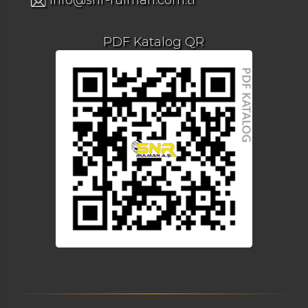
PDF Katalog QR