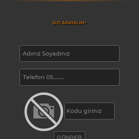
SİZİ ARAYALIM !