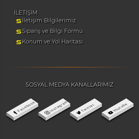
İLETİŞİM
İletişim Bilgilerimiz
Sipariş ve Bilgi Formu
Konum ve Yol Haritası
SOSYAL MEDYA KANALLARIMIZ
Instagram
Facebook
Youtube
Twitter