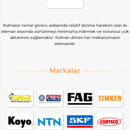
Rulmanın temel görevi, aralarında relatif dönme hareketi olan iki
eleman arasında sürtünmeyi minimuma indirmek ve sorunsuz yük
aktarımını sağlamaktır. Rulman dönen her mekanizmanın
elemanıdır.