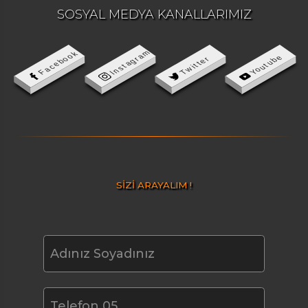
SOSYAL MEDYA KANALLARIMIZ
Instagram
Facebook
Youtube
Twitter
SİZİ ARAYALIM !