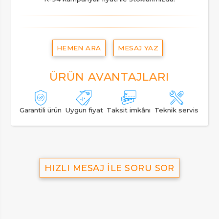
HEMEN ARA
MESAJ YAZ
Garantili ürün
Uygun fiyat
Taksit imkânı
Teknik servis
HIZLI MESAJ İLE SORU SOR