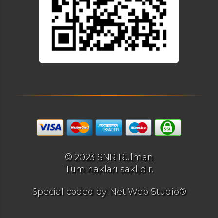
© 2023 SNR Rulman
Tüm hakları saklıdır.
Special coded by: Net Web Studio®