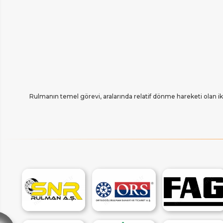
Rulmanın temel görevi, aralarında relatif dönme hareketi ola