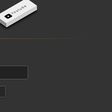
Youtube