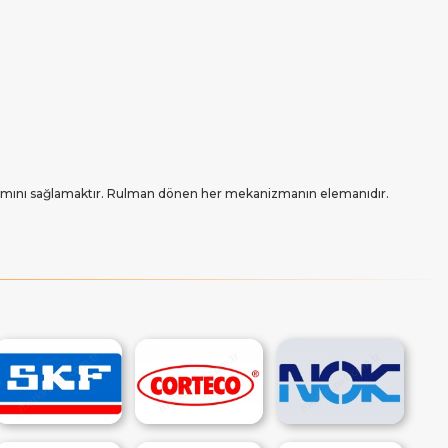
rımını sağlamaktır. Rulman dönen her mekanizmanın elemanıdır.