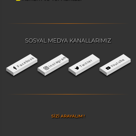
SOSYAL MEDYA KANALLARIMIZ
Instagram
Facebook
Youtube
Twitter
SİZİ ARAYALIM !