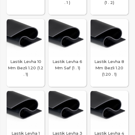
. 1 )
(1 . 2)
Lastik Levha 10
Lastik Levha 6
Lastik Levha 8
Mm Bezli 1.20 (1.2
Mm Saf (1 . 1)
Mm Bezli 1.20
. 1)
(1.20 . 1)
Lastik Levha 1
Lastik Levha 3
Lastik Levha 4