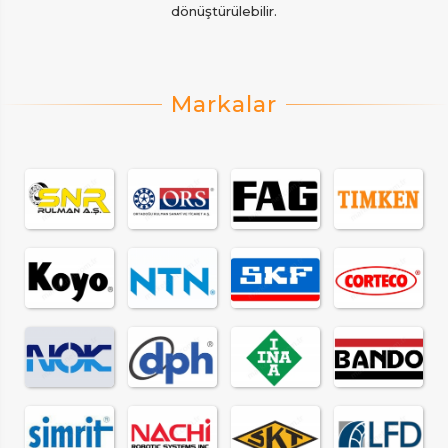
dönüştürülebilir.