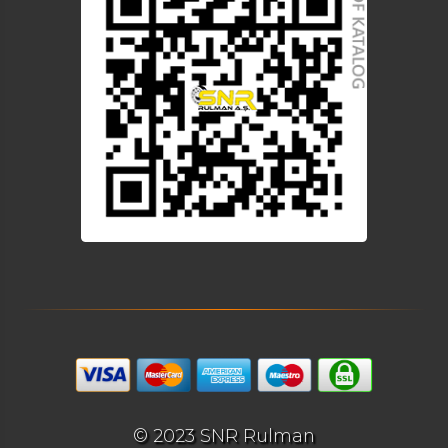
© 2023 SNR Rulman