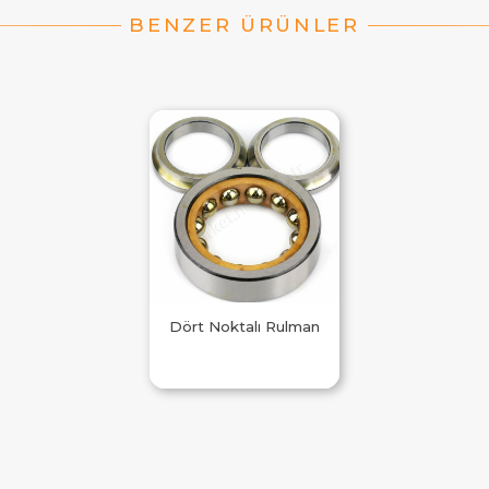
Dört Noktalı Rulman