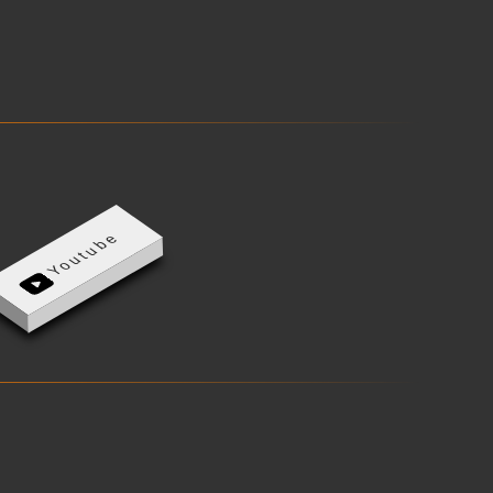
Youtube