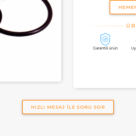
HEME
Garantili ürün
Uy
HIZLI MESAJ İLE SORU SOR