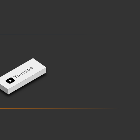
Youtube