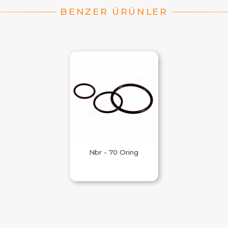
Nbr - 70 Oring