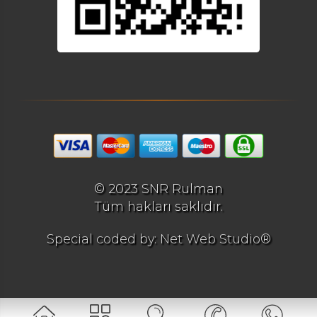
© 2023 SNR Rulman
Tüm hakları saklıdır.
Special coded by: Net Web Studio®