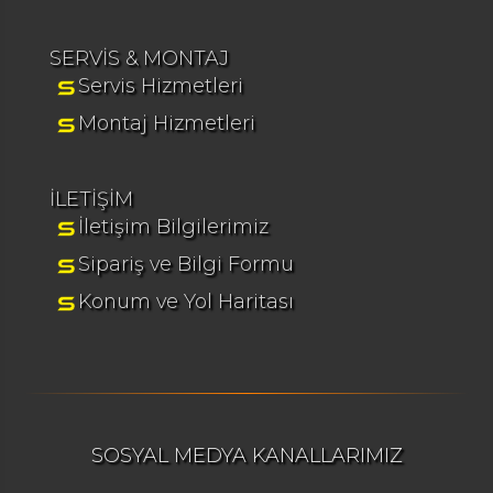
SERVİS & MONTAJ
Servis Hizmetleri
Montaj Hizmetleri
İLETİŞİM
İletişim Bilgilerimiz
Sipariş ve Bilgi Formu
Konum ve Yol Haritası
SOSYAL MEDYA KANALLARIMIZ