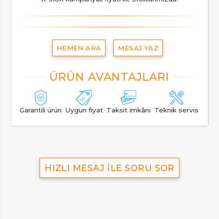
HEMEN ARA
MESAJ YAZ
Garantili ürün
Uygun fiyat
Taksit imkânı
Teknik servis
HIZLI MESAJ İLE SORU SOR